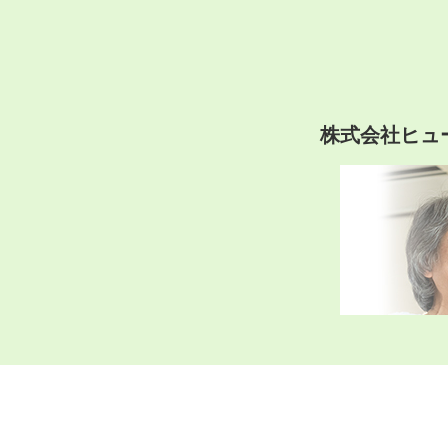
株式会社ヒュ