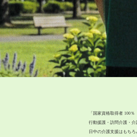
「国家資格取得者 100
行動援護・訪問介護・介
日中の介護支援はもちろ